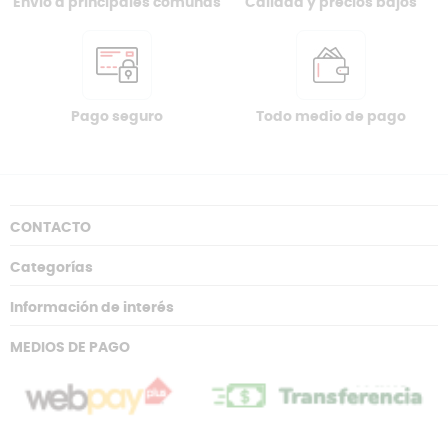
Envio a principales comunas
Calidad y precios bajos
Pago seguro
Todo medio de pago
CONTACTO
Categorías
Información de interés
MEDIOS DE PAGO