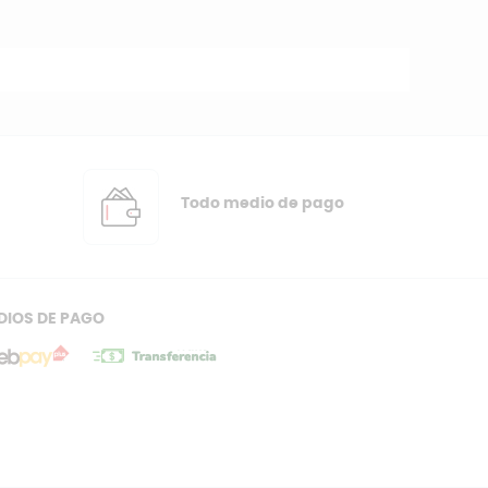
Todo medio de pago
DIOS DE PAGO