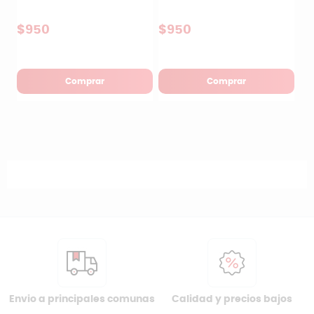
$950
$950
Comprar
Comprar
Envio a principales comunas
Calidad y precios bajos