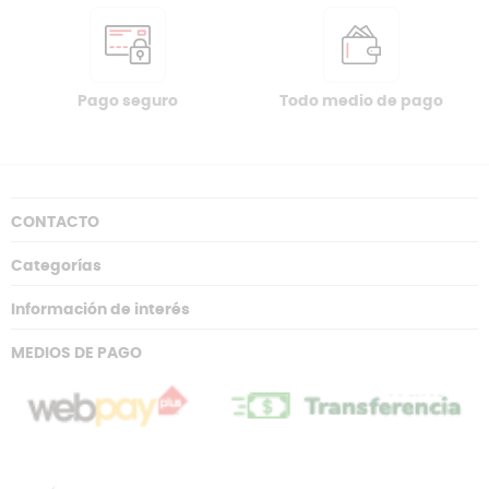
Pago seguro
Todo medio de pago
CONTACTO
Categorías
Información de interés
MEDIOS DE PAGO