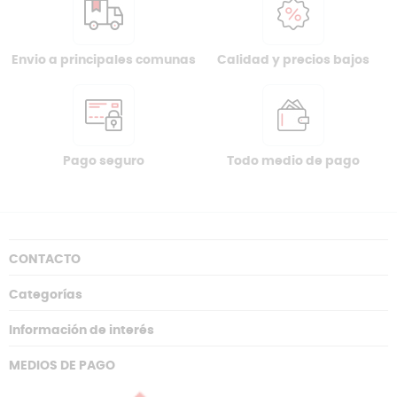
Envio a principales comunas
Calidad y precios bajos
Pago seguro
Todo medio de pago
CONTACTO
Categorías
Información de interés
MEDIOS DE PAGO