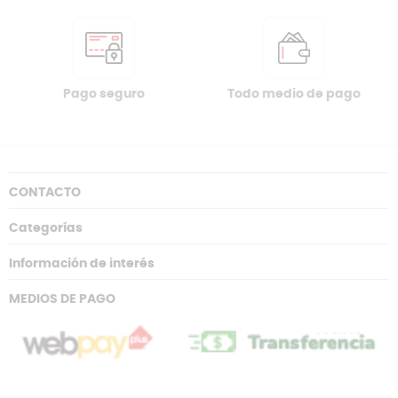
Pago seguro
Todo medio de pago
CONTACTO
Categorías
Información de interés
MEDIOS DE PAGO