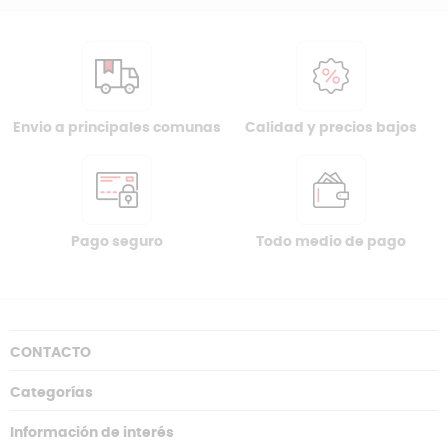
Envio a principales comunas
Calidad y precios bajos
Pago seguro
Todo medio de pago
CONTACTO
Categorías
Información de interés