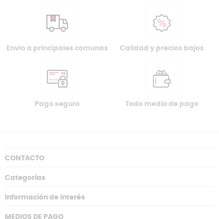
Envio a principales comunas
Calidad y precios bajos
Pago seguro
Todo medio de pago
CONTACTO
Categorías
Información de interés
MEDIOS DE PAGO