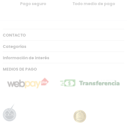
Pago seguro
Todo medio de pago
CONTACTO
Categorías
Información de interés
MEDIOS DE PAGO