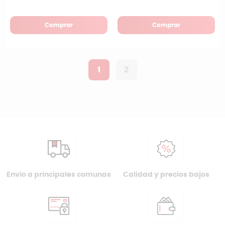
Comprar
Comprar
1
2
Envio a principales comunas
Calidad y precios bajos